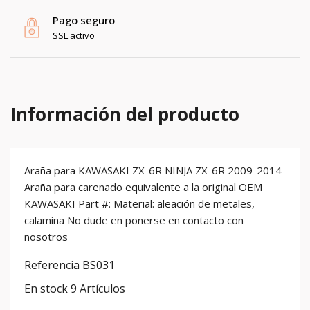
Pago seguro
SSL activo
Información del producto
Araña para KAWASAKI ZX-6R NINJA ZX-6R 2009-2014
Araña para carenado equivalente a la original OEM
KAWASAKI Part #: Material: aleación de metales,
calamina No dude en ponerse en contacto con
nosotros
Referencia
BS031
En stock
9 Artículos