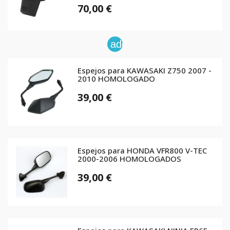
70,00 €
add
Espejos para KAWASAKI Z750 2007 -
2010 HOMOLOGADO
39,00 €
Espejos para HONDA VFR800 V-TEC
2000-2006 HOMOLOGADOS
39,00 €