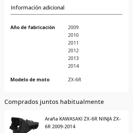
Información adicional
Año de fabricación
2009
2010
2011
2012
2013
2014
Modelo de moto
ZX-6R
Comprados juntos habitualmente
Araña KAWASAKI ZX-6R NINJA ZX-
6R 2009-2014