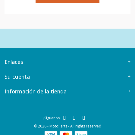
Enlaces
Su cuenta
Información de la tienda
¡Síguenos!
© 2026 - MotoParts - All rights reserved