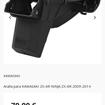
KAWASAKI
Araña para KAWASAKI ZX-6R NINJA ZX-6R 2009-2014