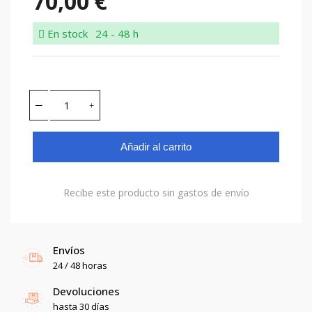
70,00 €
En stock
24 - 48 h
Añadir al carrito
Recibe este producto sin gastos de envío
Envíos
24 / 48 horas
Devoluciones
hasta 30 días