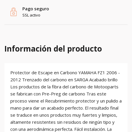
Pago seguro
SSL activo
Información del producto
Protector de Escape en Carbono YAMAHA FZ1 2006 -
2012 Trenzado del carbono en SARGA Acabado brillo
Los productos de la fibra del carbono de Motooparts
se fabrican con Pre-Preg de carbono Tras este
proceso viene el Recubrimiento protector y un pulido a
mano para dar un acabado perfecto. El resultado final
se traduce en unos productos muy fuertes y limpios,
altamente resistentes sin residuos de ningún tipo y
con una aerodinámica perfecta. Fácil instalación. La