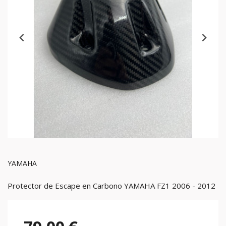
YAMAHA
Protector de Escape en Carbono YAMAHA FZ1 2006 - 2012