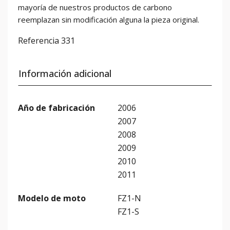
mayoría de nuestros productos de carbono
reemplazan sin modificación alguna la pieza original.
Referencia
331
Información adicional
Año de fabricación
2006
2007
2008
2009
2010
2011
Modelo de moto
FZ1-N
FZ1-S