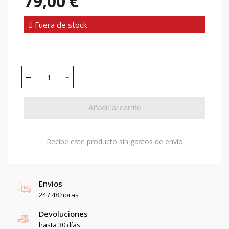
79,00 €
Fuera de stock
Añadir al carrito
Recibe este producto sin gastos de envío
Envíos
24 / 48 horas
Devoluciones
hasta 30 días