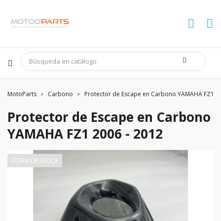
MotoParts
Carbono
Protector de Escape en Carbono YAMAHA FZ1 20
Protector de Escape en Carbono
YAMAHA FZ1 2006 - 2012
FUERA DE STOCK