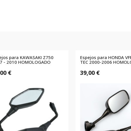
ejos para KAWASAKI Z750
Espejos para HONDA VF
7 - 2010 HOMOLOGADO
TEC 2000-2006 HOMO
,00 €
39,00 €