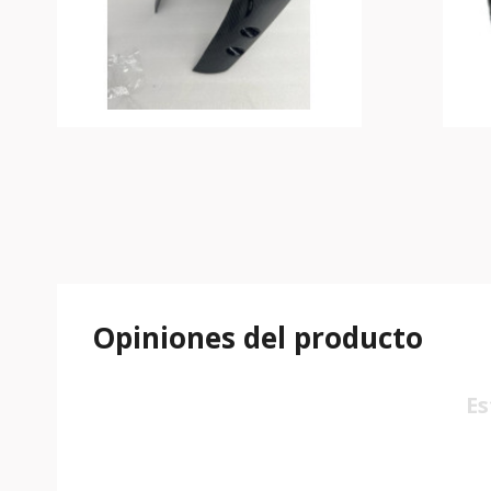
Opiniones del producto
Es