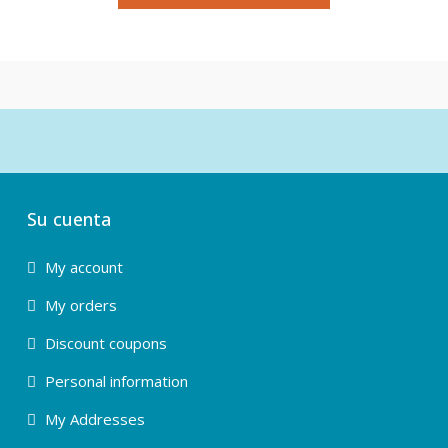
Su cuenta
My account
My orders
Discount coupons
Personal information
My Addresses