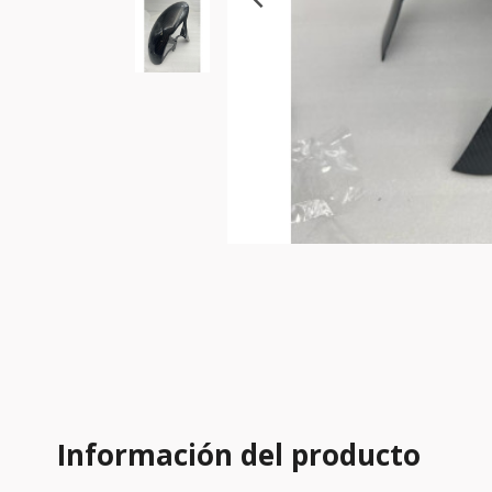
Información del producto