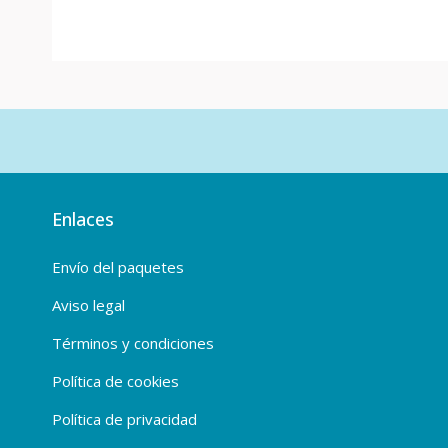
Enlaces
Envío del paquetes
Aviso legal
Términos y condiciones
Política de cookies
Política de privacidad