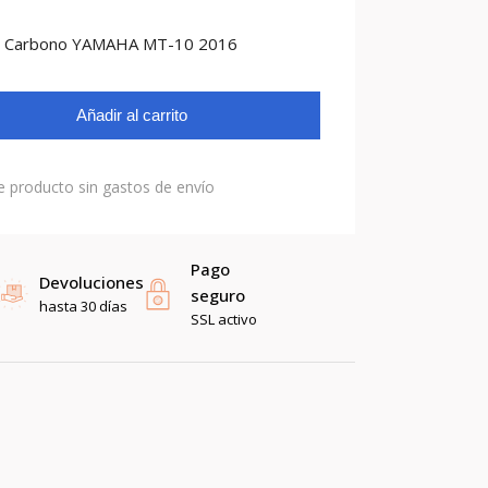
ro Carbono YAMAHA MT-10 2016
Añadir al carrito
e producto sin gastos de envío
Pago
Devoluciones
seguro
hasta 30 días
SSL activo