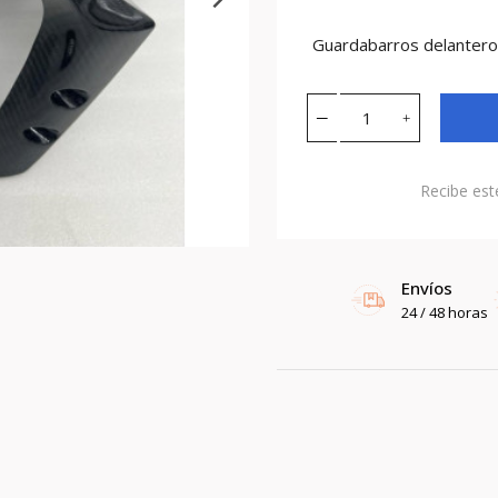
Guardabarros delante
Recibe est
Envíos
24 / 48 horas