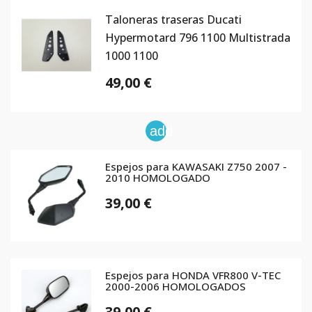
Taloneras traseras Ducati
Hypermotard 796 1100 Multistrada
1000 1100
49,00 €
add
Espejos para KAWASAKI Z750 2007 -
2010 HOMOLOGADO
39,00 €
Espejos para HONDA VFR800 V-TEC
2000-2006 HOMOLOGADOS
39,00 €