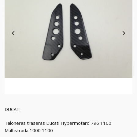
DUCATI
Taloneras traseras Ducati Hypermotard 796 1100
Multistrada 1000 1100