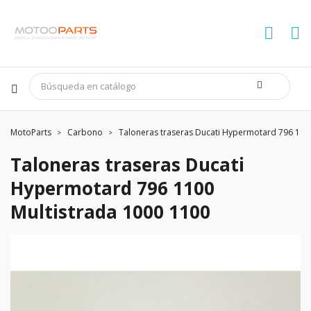
MotoParts
Carbono
Taloneras traseras Ducati Hypermotard 796 110
Taloneras traseras Ducati
Hypermotard 796 1100
Multistrada 1000 1100