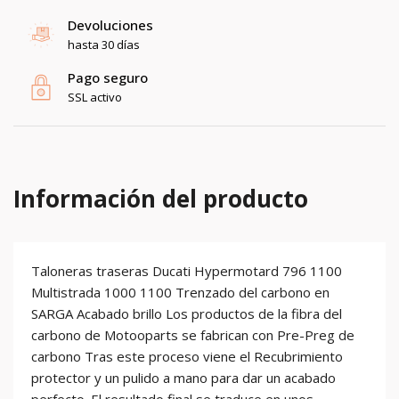
Devoluciones
hasta 30 días
Pago seguro
SSL activo
Información del producto
Taloneras traseras Ducati Hypermotard 796 1100
Multistrada 1000 1100 Trenzado del carbono en
SARGA Acabado brillo Los productos de la fibra del
carbono de Motooparts se fabrican con Pre-Preg de
carbono Tras este proceso viene el Recubrimiento
protector y un pulido a mano para dar un acabado