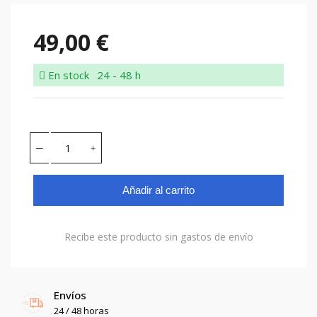
49,00 €
En stock
24 - 48 h
Añadir al carrito
Recibe este producto sin gastos de envío
Envíos
24 / 48 horas