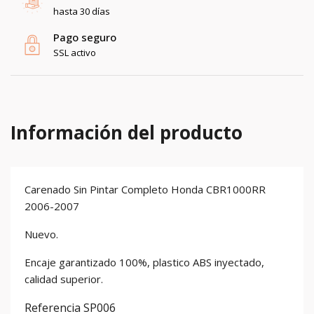
hasta 30 días
Pago seguro
SSL activo
Información del producto
Carenado Sin Pintar Completo Honda CBR1000RR
2006-2007
Nuevo.
Encaje garantizado 100%, plastico ABS inyectado,
calidad superior.
Referencia
SP006