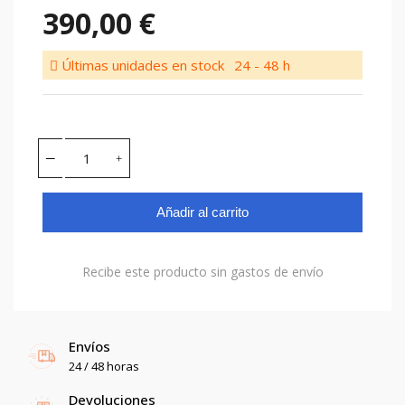
390,00 €
Últimas unidades en stock
24 - 48 h
Añadir al carrito
Recibe este producto sin gastos de envío
Envíos
24 / 48 horas
Devoluciones