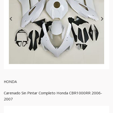
HONDA
Carenado Sin Pintar Completo Honda CBR1000RR 2006-
2007