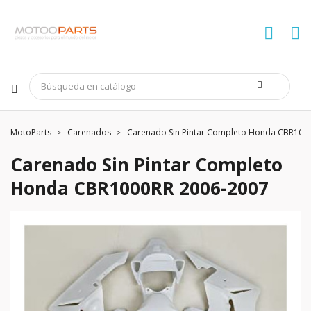
MotoParts
Carenados
Carenado Sin Pintar Completo Honda CBR100
Carenado Sin Pintar Completo
Honda CBR1000RR 2006-2007