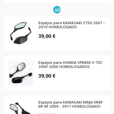
add
Espejos para KAWASAKI Z750 2007 -
2010 HOMOLOGADO
39,00 €
Espejos para HONDA VFR800 V-TEC
2000-2006 HOMOLOGADOS
39,00 €
Espejos para KAWASAKI NINJA ER6F
ER-6F 2009 - 2011 HOMOLOGADO