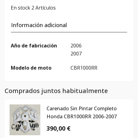
En stock
2 Artículos
Información adicional
Año de fabricación
2006
2007
Modelo de moto
CBR1000RR
Comprados juntos habitualmente
Carenado Sin Pintar Completo
Honda CBR1000RR 2006-2007
390,00 €