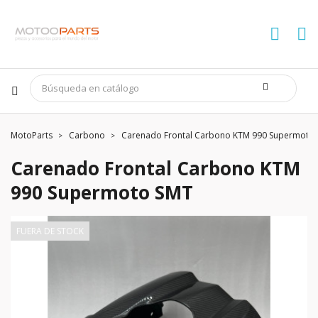
MotoParts
Carbono
Carenado Frontal Carbono KTM 990 Supermoto
Carenado Frontal Carbono KTM
990 Supermoto SMT
FUERA DE STOCK