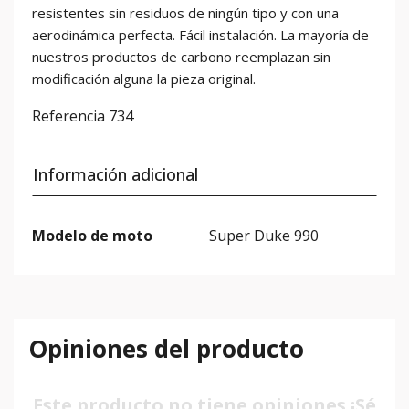
resistentes sin residuos de ningún tipo y con una
aerodinámica perfecta. Fácil instalación. La mayoría de
nuestros productos de carbono reemplazan sin
modificación alguna la pieza original.
Referencia
734
Información adicional
Modelo de moto
Super Duke 990
Opiniones del producto
Este producto no tiene opiniones ¡Sé