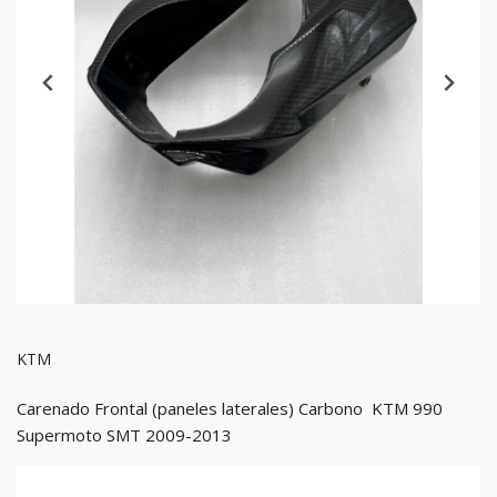
KTM
Carenado Frontal (paneles laterales) Carbono KTM 990
Supermoto SMT 2009-2013