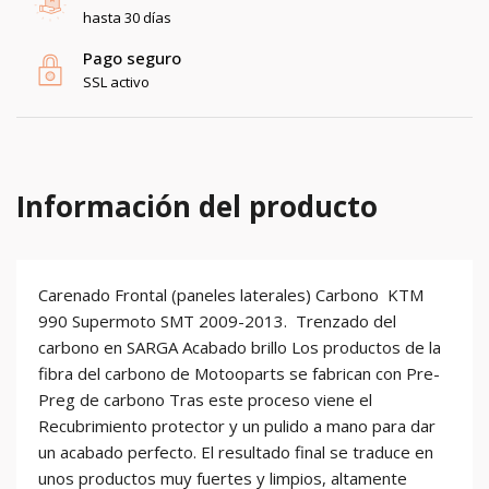
hasta 30 días
Pago seguro
SSL activo
Información del producto
Carenado Frontal (paneles laterales) Carbono KTM
990 Supermoto SMT 2009-2013. Trenzado del
carbono en SARGA Acabado brillo Los productos de la
fibra del carbono de Motooparts se fabrican con Pre-
Preg de carbono Tras este proceso viene el
Recubrimiento protector y un pulido a mano para dar
un acabado perfecto. El resultado final se traduce en
unos productos muy fuertes y limpios, altamente