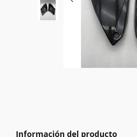
Información del producto