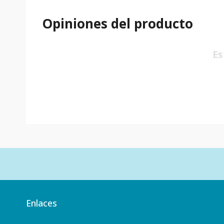
Opiniones del producto
Es
Enlaces