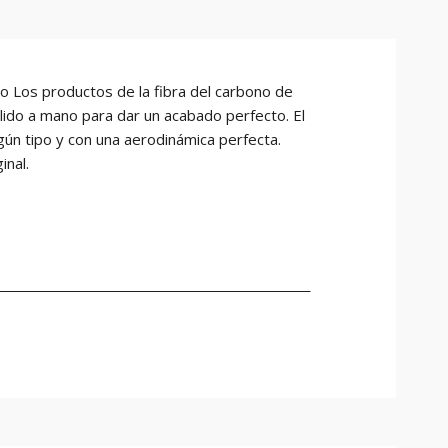
 Los productos de la fibra del carbono de
ido a mano para dar un acabado perfecto. El
gún tipo y con una aerodinámica perfecta.
inal.