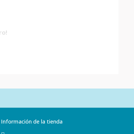
ro!
Información de la tienda