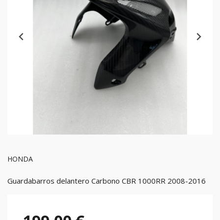
HONDA
Guardabarros delantero Carbono CBR 1000RR 2008-2016