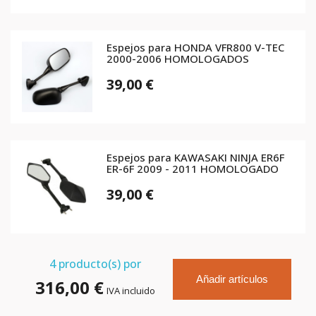
Espejos para HONDA VFR800 V-TEC
2000-2006 HOMOLOGADOS
39,00 €
Espejos para KAWASAKI NINJA ER6F
ER-6F 2009 - 2011 HOMOLOGADO
39,00 €
4
producto(s) por
Añadir artículos
316,00 €
IVA incluido