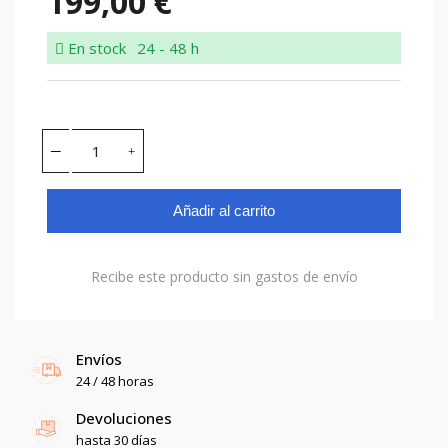
199,00 €
En stock
24 - 48 h
Añadir al carrito
Recibe este producto sin gastos de envío
Envíos
24 / 48 horas
Devoluciones
hasta 30 días