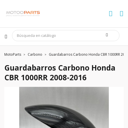
MotoParts
Carbono
Guardabarros Carbono Honda CBR 1000RR 200
Guardabarros Carbono Honda
CBR 1000RR 2008-2016