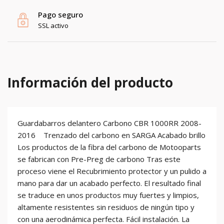
Pago seguro
SSL activo
Información del producto
Guardabarros delantero Carbono CBR 1000RR 2008-
2016 Trenzado del carbono en SARGA Acabado brillo
Los productos de la fibra del carbono de Motooparts
se fabrican con Pre-Preg de carbono Tras este
proceso viene el Recubrimiento protector y un pulido a
mano para dar un acabado perfecto. El resultado final
se traduce en unos productos muy fuertes y limpios,
altamente resistentes sin residuos de ningún tipo y
con una aerodinámica perfecta. Fácil instalación. La