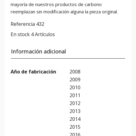
mayoría de nuestros productos de carbono
reemplazan sin modificación alguna la pieza original.
Referencia
432
En stock
4 Artículos
Información adicional
Año de fabricación
2008
2009
2010
2011
2012
2013
2014
2015
2016