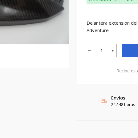
Delantera extension de
Adventure
Recibe est
Envíos
24 / 48 horas