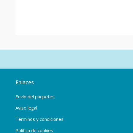
Enlaces
Envío del paquetes
Aviso legal
Términos y condiciones
Política de cookies