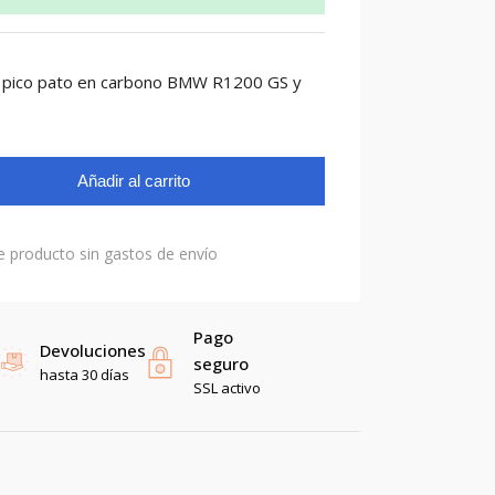
l pico pato en carbono BMW R1200 GS y
Añadir al carrito
e producto sin gastos de envío
Pago
Devoluciones
seguro
hasta 30 días
SSL activo