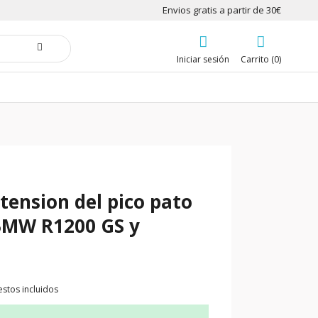
Envios gratis a partir de 30€
Iniciar sesión
Carrito (0)
tension del pico pato
BMW R1200 GS y
stos incluidos