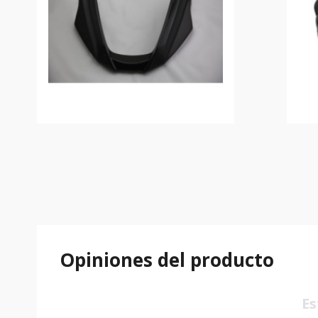
Opiniones del producto
Es