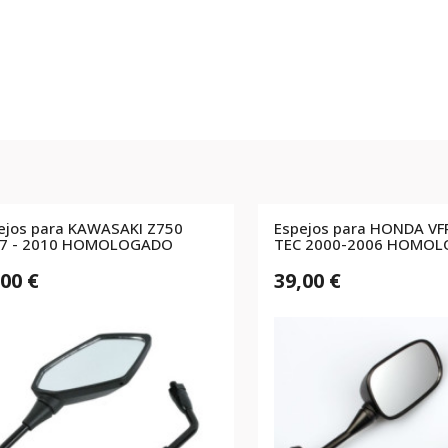
ejos para KAWASAKI Z750
Espejos para HONDA VF
7 - 2010 HOMOLOGADO
TEC 2000-2006 HOMO
,00 €
39,00 €