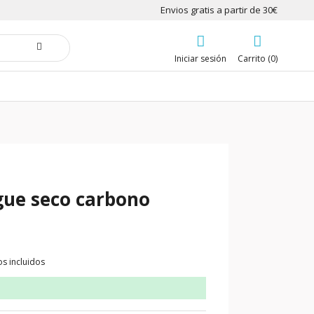
Envios gratis a partir de 30€
Iniciar sesión
Carrito (0)
ue seco carbono
s incluidos