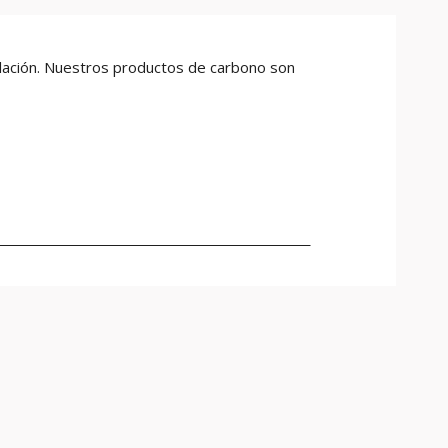
alación. Nuestros productos de carbono son