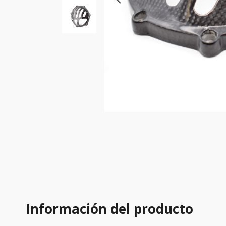
Información del producto