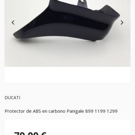
DUCATI
Protector de ABS en carbono Panigale 899 1199 1299