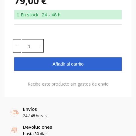
79,00 €
En stock
24 - 48 h
Añadir al carrito
Recibe este producto sin gastos de envío
Envíos
24 / 48 horas
Devoluciones
hasta 30 días