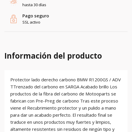
hasta 30 días
Pago seguro
SSL activo
Información del producto
Protector lado derecho carbono BMW R1200GS / ADV
TTrenzado del carbono en SARGA Acabado brillo Los
productos de la fibra del carbono de Motooparts se
fabrican con Pre-Preg de carbono Tras este proceso
viene el Recubrimiento protector y un pulido a mano
para dar un acabado perfecto. El resultado final se
traduce en unos productos muy fuertes y limpios,
altamente resistentes sin residuos de ningún tipo y