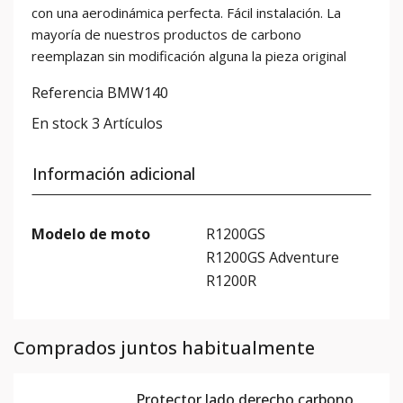
con una aerodinámica perfecta. Fácil instalación. La
mayoría de nuestros productos de carbono
reemplazan sin modificación alguna la pieza original
Referencia
BMW140
En stock
3 Artículos
Información adicional
Modelo de moto
R1200GS
R1200GS Adventure
R1200R
Comprados juntos habitualmente
Protector lado derecho carbono