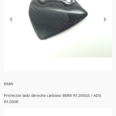
BMW
Protector lado derecho carbono BMW R1200GS / ADV.
R1200R