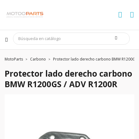
MotoParts
Carbono
Protector lado derecho carbono BMW R1200GS 
Protector lado derecho carbono
BMW R1200GS / ADV R1200R