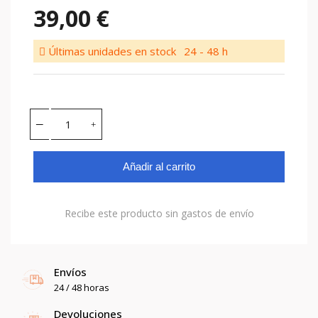
39,00 €
Últimas unidades en stock
24 - 48 h
Añadir al carrito
Recibe este producto sin gastos de envío
Envíos
24 / 48 horas
Devoluciones