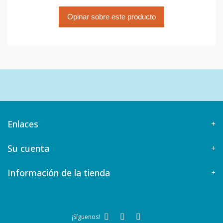
Opinar sobre este producto
Enlaces
Su cuenta
Información de la tienda
¡Síguenos!