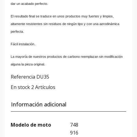
dar un acabado perfecto.
El resultado final se traduce en unos productos muy fuertes y limpios,
altamente resistentes sin residuos de ningún tipo y con una aerodinámica
perfecta.
Fácil instalación.
La mayoría de nuestros productos de carbono reemplazan sin modificación
alguna la pieza original.
Referencia
DU35
En stock
2 Artículos
Información adicional
Modelo de moto
748
916