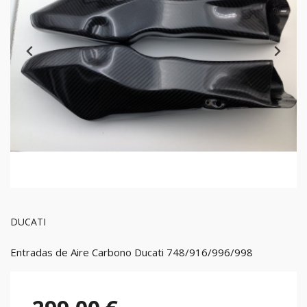
DUCATI
Entradas de Aire Carbono Ducati 748/916/996/998