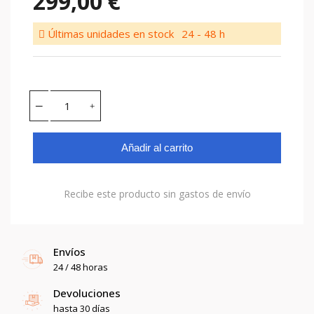
299,00 €
Últimas unidades en stock
24 - 48 h
Añadir al carrito
Recibe este producto sin gastos de envío
Envíos
24 / 48 horas
Devoluciones
hasta 30 días