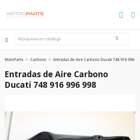
MotoParts
Carbono
Entradas de Aire Carbono Ducati 748 916 996 99
Entradas de Aire Carbono
Ducati 748 916 996 998