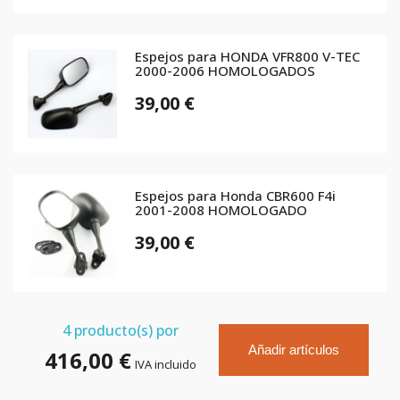
Espejos para HONDA VFR800 V-TEC
2000-2006 HOMOLOGADOS
39,00 €
Espejos para Honda CBR600 F4i
2001-2008 HOMOLOGADO
39,00 €
4
producto(s) por
Añadir artículos
416,00 €
IVA incluido