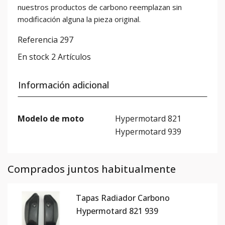
nuestros productos de carbono reemplazan sin
modificación alguna la pieza original.
Referencia
297
En stock
2 Artículos
Información adicional
Modelo de moto
Hypermotard 821
Hypermotard 939
Comprados juntos habitualmente
Tapas Radiador Carbono
Hypermotard 821 939