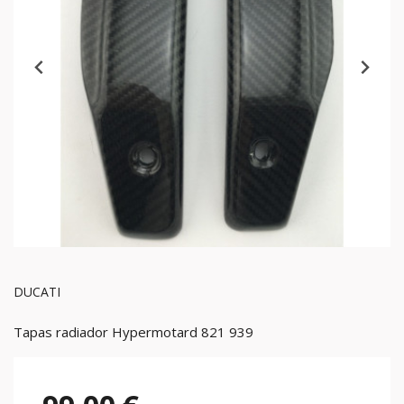
DUCATI
Tapas radiador Hypermotard 821 939