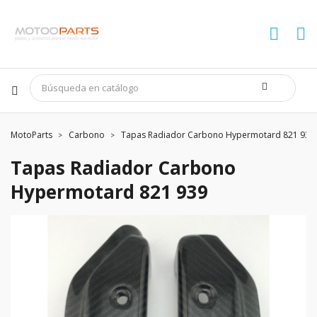
MotoParts
Carbono
Tapas Radiador Carbono Hypermotard 821 939
Tapas Radiador Carbono
Hypermotard 821 939