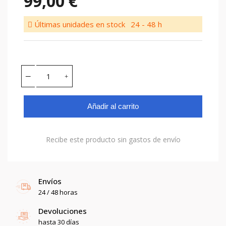
99,00 €
Últimas unidades en stock
24 - 48 h
Añadir al carrito
Recibe este producto sin gastos de envío
Envíos
24 / 48 horas
Devoluciones
hasta 30 días