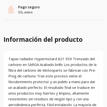
Pago seguro
SSL activo
Información del producto
Tapas radiador Hypermotard 821 939 Trenzado del
carbono en SARGA Acabado brillo Los productos de la
fibra del carbono de Motooparts se fabrican con Pre-
Preg de carbono Tras este proceso viene el
Recubrimiento protector y un pulido a mano para dar
un acabado perfecto. El resultado final se traduce en
unos productos muy fuertes y limpios, altamente
resistentes sin residuos de ningún tipo y con una
aerodinámica perfecta. Fácil instalación. La mayoría de