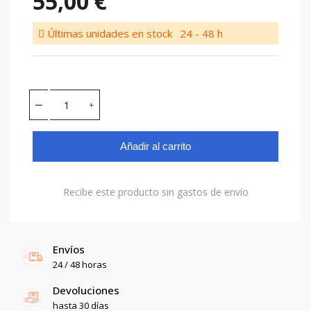
55,00 €
Últimas unidades en stock
24 - 48 h
Añadir al carrito
Recibe este producto sin gastos de envío
Envíos
24 / 48 horas
Devoluciones
hasta 30 días