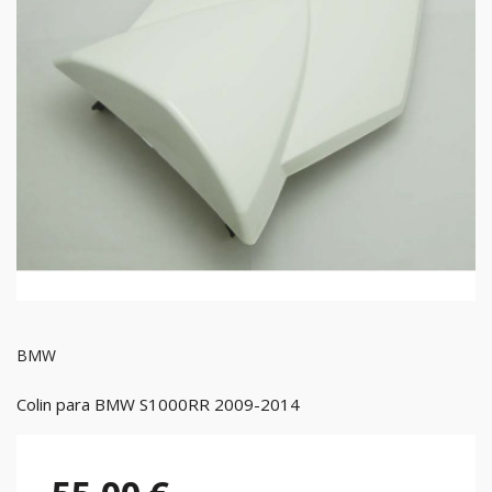
BMW
Colin para BMW S1000RR 2009-2014