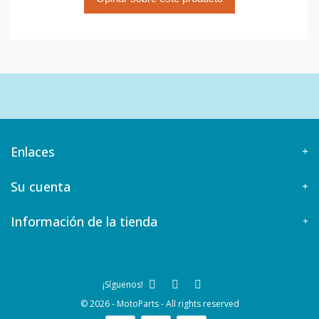
Enlaces
Su cuenta
Información de la tienda
¡Síguenos!
© 2026 - MotoParts - All rights reserved