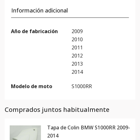
Información adicional
Año de fabricación
2009
2010
2011
2012
2013
2014
Modelo de moto
S1000RR
Comprados juntos habitualmente
Tapa de Colin BMW S1000RR 2009-
2014