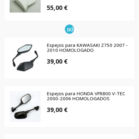
55,00 €
add
Espejos para KAWASAKI Z750 2007 -
2010 HOMOLOGADO
39,00 €
Espejos para HONDA VFR800 V-TEC
2000-2006 HOMOLOGADOS
39,00 €