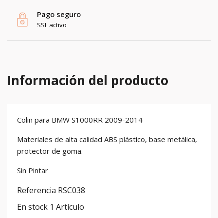
Pago seguro
SSL activo
Información del producto
Colin para BMW S1000RR 2009-2014
Materiales de alta calidad ABS plástico, base metálica,
protector de goma.
Sin Pintar
Referencia
RSC038
En stock
1 Artículo