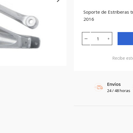
Soporte de Estriberas
2016
Recibe est
Envíos
24 / 48 horas