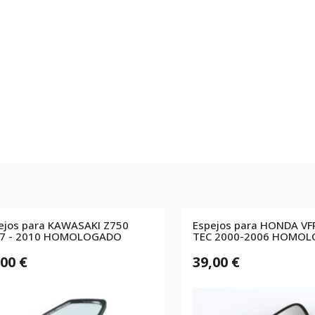
ejos para KAWASAKI Z750
Espejos para HONDA VF
7 - 2010 HOMOLOGADO
TEC 2000-2006 HOMO
,00 €
39,00 €