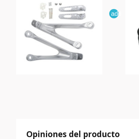
add
Opiniones del producto