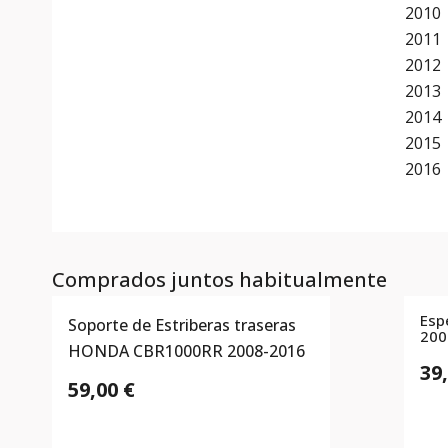
2010
2011
2012
2013
2014
2015
2016
Comprados juntos habitualmente
Esp
Soporte de Estriberas traseras
200
HONDA CBR1000RR 2008-2016
39
59,00 €