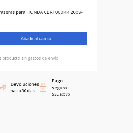
 traseras para HONDA CBR1000RR 2008-
Añadir al carrito
e producto sin gastos de envío
Pago
Devoluciones
seguro
hasta 30 días
SSL activo