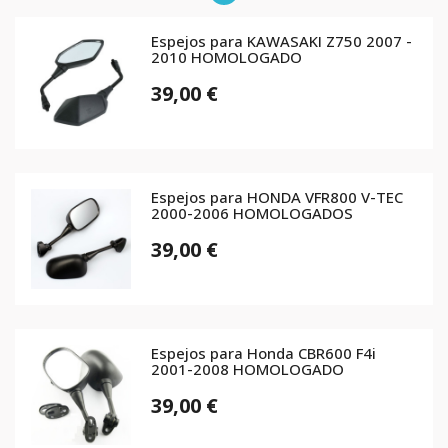
Espejos para KAWASAKI Z750 2007 -
2010 HOMOLOGADO
39,00 €
Espejos para HONDA VFR800 V-TEC
2000-2006 HOMOLOGADOS
39,00 €
Espejos para Honda CBR600 F4i
2001-2008 HOMOLOGADO
39,00 €