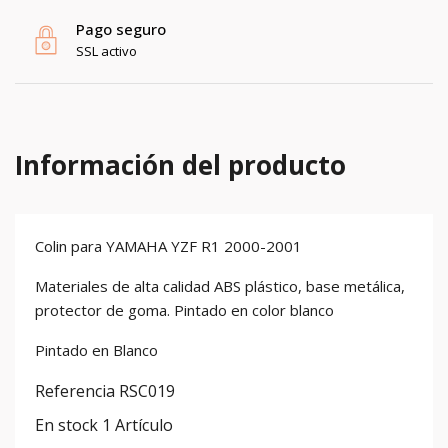
Pago seguro
SSL activo
Información del producto
Colin para YAMAHA YZF R1 2000-2001
Materiales de alta calidad ABS plástico, base metálica,
protector de goma. Pintado en color blanco
Pintado en Blanco
Referencia
RSC019
En stock
1 Artículo