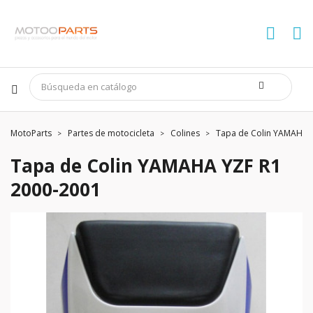
MotoParts
Partes de motocicleta
Colines
Tapa de Colin YAMAHA 
Tapa de Colin YAMAHA YZF R1
2000-2001