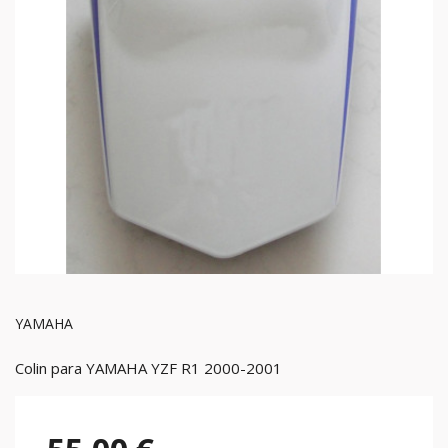
YAMAHA
Colin para YAMAHA YZF R1 2000-2001