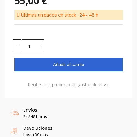
55,00 €
Últimas unidades en stock
24 - 48 h
Añadir al carrito
Recibe este producto sin gastos de envío
Envíos
24 / 48 horas
Devoluciones
hasta 30 días