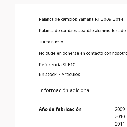
Palanca de cambios Yamaha R1 2009-2014
Palanca de cambios abatible aluminio forjado.
100% nuevo.
No dude en ponerse en contacto con nosotr
Referencia
SLE10
En stock
7 Artículos
Información adicional
Año de fabricación
2009
2010
2011