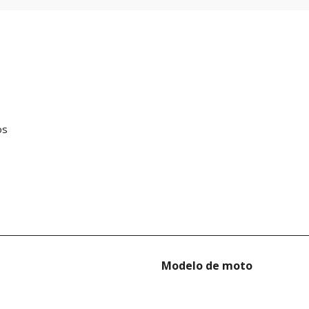
os
Modelo de moto