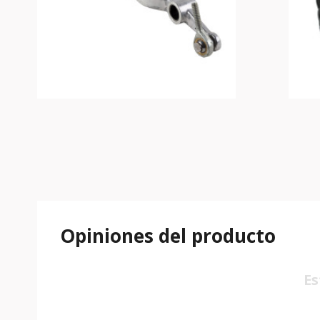
Opiniones del producto
Es