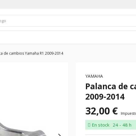
ca de cambios Yamaha R1 2009-2014
YAMAHA
Palanca de 
2009-2014
32,00 €
Impuesto
En stock
24 - 48 h