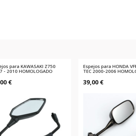
ejos para KAWASAKI Z750
Espejos para HONDA VF
7 - 2010 HOMOLOGADO
TEC 2000-2006 HOMO
,00 €
39,00 €