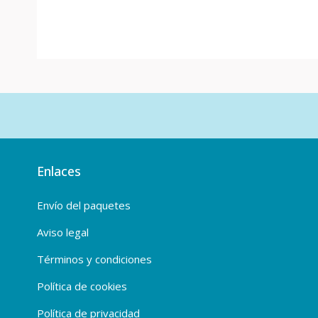
Enlaces
Envío del paquetes
Aviso legal
Términos y condiciones
Política de cookies
Política de privacidad