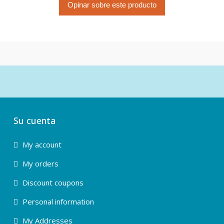
Opinar sobre este producto
Su cuenta
My account
My orders
Discount coupons
Personal information
My Addresses