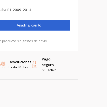
maha R1 2009-2014
Añadir al carrito
e producto sin gastos de envío
Pago
Devoluciones
seguro
hasta 30 días
SSL activo