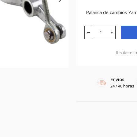
Palanca de cambios Ya
Recibe est
Envíos
24 / 48 horas