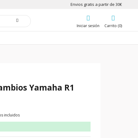
Envios gratis a partir de 30€
Iniciar sesión
Carrito (0)
cambios Yamaha R1
s incluidos