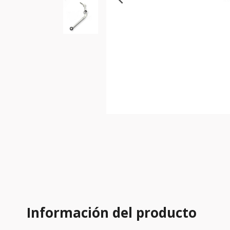
Información del producto