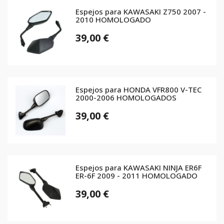
Espejos para KAWASAKI Z750 2007 -
2010 HOMOLOGADO
39,00 €
Espejos para HONDA VFR800 V-TEC
2000-2006 HOMOLOGADOS
39,00 €
Espejos para KAWASAKI NINJA ER6F
ER-6F 2009 - 2011 HOMOLOGADO
39,00 €