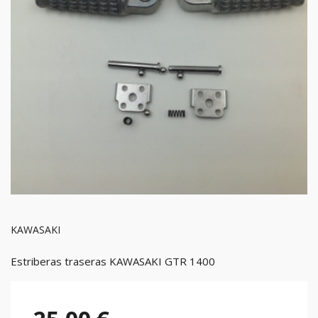
KAWASAKI
Estriberas traseras KAWASAKI GTR 1400