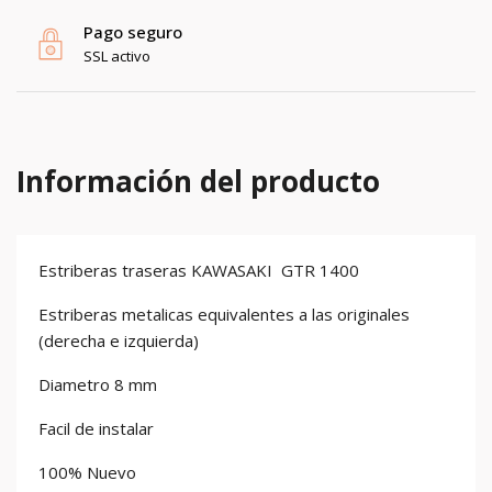
Pago seguro
SSL activo
Información del producto
Estriberas traseras KAWASAKI GTR 1400
Estriberas metalicas equivalentes a las originales
(derecha e izquierda)
Diametro 8 mm
Facil de instalar
100% Nuevo