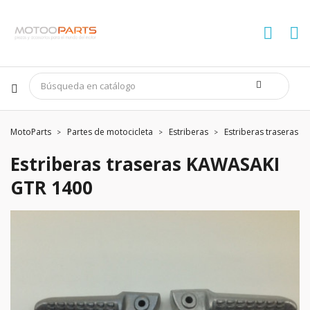
MotoParts
Partes de motocicleta
Estriberas
Estriberas traseras 
Estriberas traseras KAWASAKI
GTR 1400