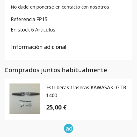
No dude en ponerse en contacto con nosotros
Referencia
FP15
En stock
6 Artículos
Información adicional
Comprados juntos habitualmente
Estriberas traseras KAWASAKI GTR
1400
25,00 €
add