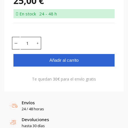
25,00 €
En stock
24 - 48 h
Añadir al carrito
Te quedan
30€
para el envío gratis
Envíos
24 / 48 horas
Devoluciones
hasta 30 días