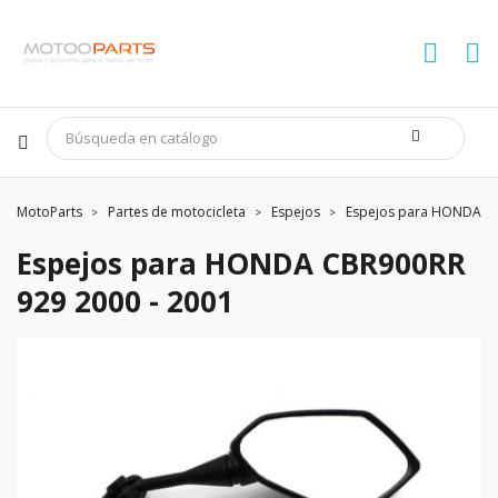
MotoParts
Partes de motocicleta
Espejos
Espejos para HONDA CB
Espejos para HONDA CBR900RR
929 2000 - 2001