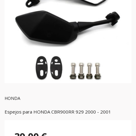
HONDA
Espejos para HONDA CBR900RR 929 2000 - 2001