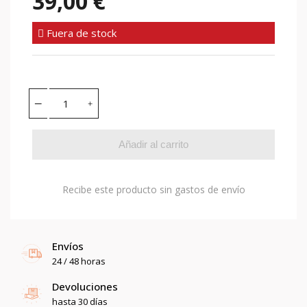
39,00 €
Fuera de stock
Añadir al carrito
Recibe este producto sin gastos de envío
Envíos
24 / 48 horas
Devoluciones
hasta 30 días