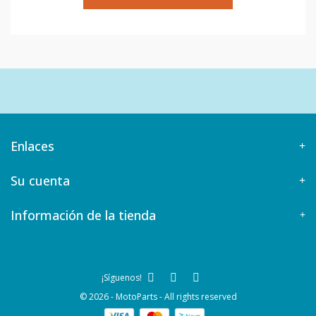
Enlaces
Su cuenta
Información de la tienda
¡Síguenos!
© 2026 - MotoParts - All rights reserved