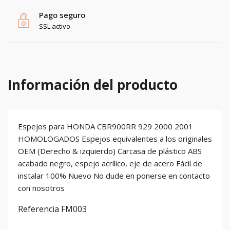
Pago seguro
SSL activo
Información del producto
Espejos para HONDA CBR900RR 929 2000 2001
HOMOLOGADOS Espejos equivalentes a los originales
OEM (Derecho & izquierdo) Carcasa de plástico ABS
acabado negro, espejo acrílico, eje de acero Fácil de
instalar 100% Nuevo No dude en ponerse en contacto
con nosotros
Referencia
FM003