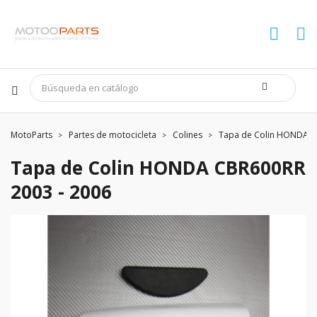
MotoParts
Partes de motocicleta
Colines
Tapa de Colin HONDA C
Tapa de Colin HONDA CBR600RR
2003 - 2006