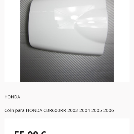
HONDA
Colin para HONDA CBR600RR 2003 2004 2005 2006