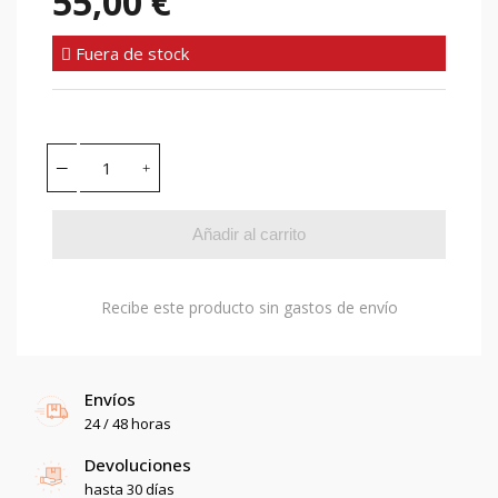
55,00 €
Fuera de stock
Añadir al carrito
Recibe este producto sin gastos de envío
Envíos
24 / 48 horas
Devoluciones
hasta 30 días