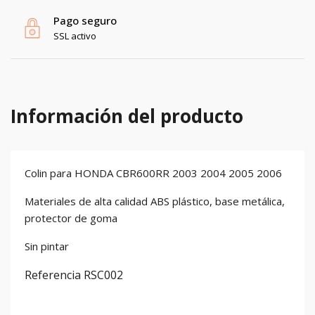
Pago seguro
SSL activo
Información del producto
Colin para HONDA CBR600RR 2003 2004 2005 2006
Materiales de alta calidad ABS plástico, base metálica,
protector de goma
Sin pintar
Referencia
RSC002