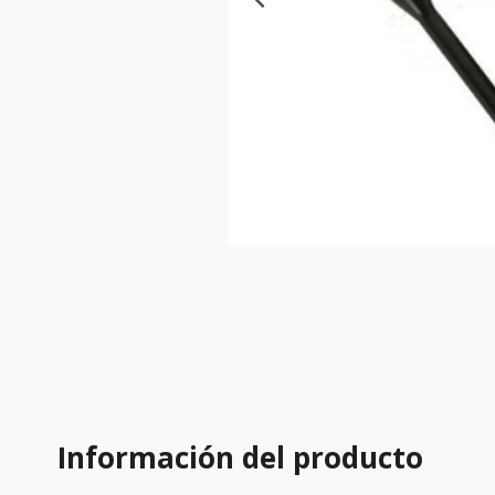
Información del producto