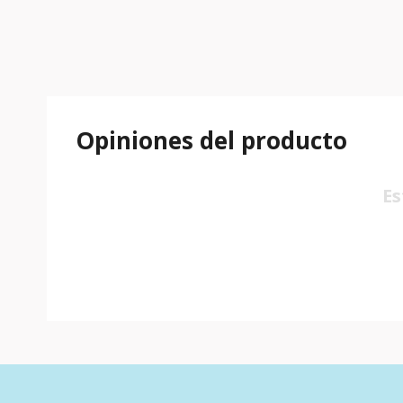
Opiniones del producto
Es