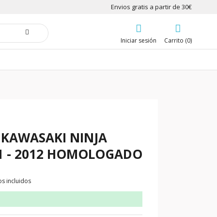
Envios gratis a partir de 30€
Iniciar sesión
Carrito (0)
a KAWASAKI NINJA
11 - 2012 HOMOLOGADO
s incluidos