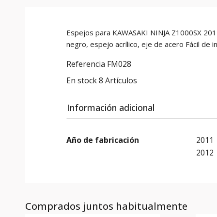
Espejos para KAWASAKI NINJA Z1000SX 2011 -
negro, espejo acrílico, eje de acero Fácil 
Referencia
FM028
En stock
8 Artículos
Información adicional
Año de fabricación
2011
2012
Comprados juntos habitualmente