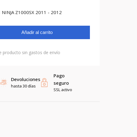
 NINJA Z1000SX 2011 - 2012
Añadir al carrito
e producto sin gastos de envío
Pago
Devoluciones
seguro
hasta 30 días
SSL activo