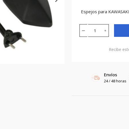
Espejos para KAWASAKI
Recibe est
Envíos
24 / 48 horas