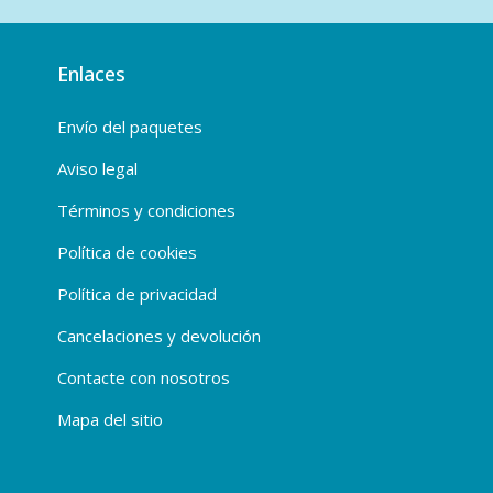
Enlaces
Envío del paquetes
Aviso legal
Términos y condiciones
Política de cookies
Política de privacidad
Cancelaciones y devolución
Contacte con nosotros
Mapa del sitio