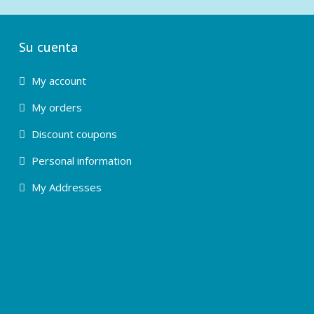
Su cuenta
My account
My orders
Discount coupons
Personal information
My Addresses