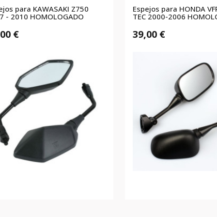
ejos para KAWASAKI Z750
Espejos para HONDA VF
7 - 2010 HOMOLOGADO
TEC 2000-2006 HOMO
,00 €
39,00 €