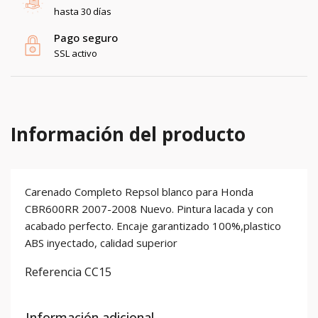
hasta 30 días
Pago seguro
SSL activo
Información del producto
Carenado Completo Repsol blanco para Honda
CBR600RR 2007-2008 Nuevo. Pintura lacada y con
acabado perfecto. Encaje garantizado 100%,plastico
ABS inyectado, calidad superior
Referencia
CC15
Información adicional