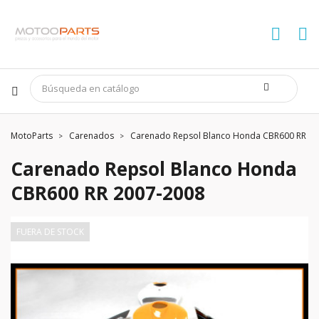
MotoParts
Carenados
Carenado Repsol Blanco Honda CBR600 RR 20
Carenado Repsol Blanco Honda
CBR600 RR 2007-2008
FUERA DE STOCK