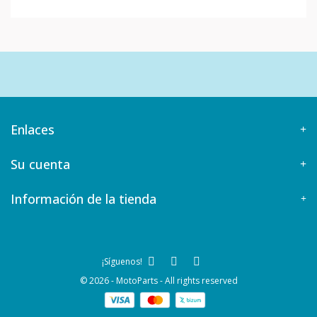
Enlaces
Su cuenta
Información de la tienda
¡Síguenos!
© 2026 - MotoParts - All rights reserved