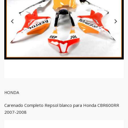
HONDA
Carenado Completo Repsol blanco para Honda CBR600RR
2007-2008