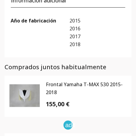
Información adicional
Año de fabricación
2015
2016
2017
2018
Comprados juntos habitualmente
Frontal Yamaha T-MAX 530 2015-
2018
155,00 €
add