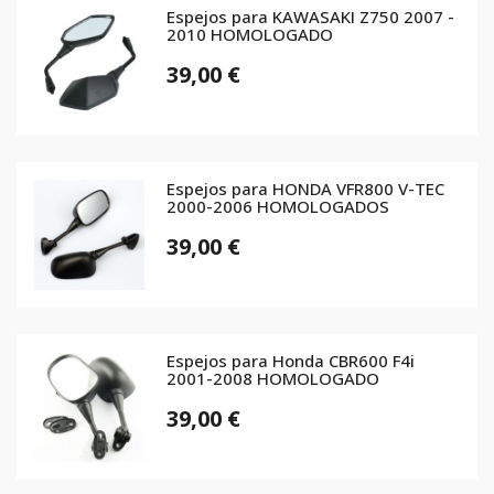
Espejos para KAWASAKI Z750 2007 -
2010 HOMOLOGADO
39,00 €
Espejos para HONDA VFR800 V-TEC
2000-2006 HOMOLOGADOS
39,00 €
Espejos para Honda CBR600 F4i
2001-2008 HOMOLOGADO
39,00 €