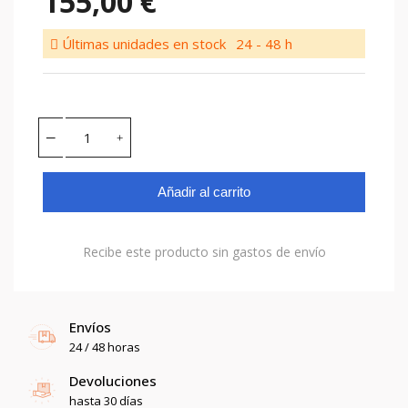
155,00 €
Últimas unidades en stock
24 - 48 h
Añadir al carrito
Recibe este producto sin gastos de envío
Envíos
24 / 48 horas
Devoluciones
hasta 30 días