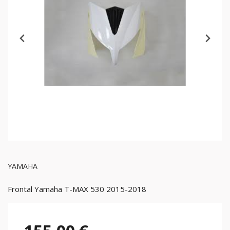
YAMAHA
Frontal Yamaha T-MAX 530 2015-2018