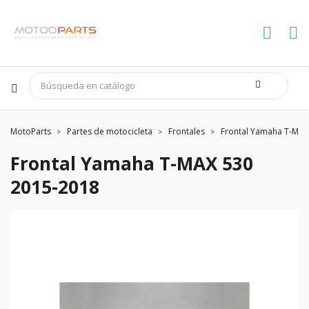
MotoParts
Partes de motocicleta
Frontales
Frontal Yamaha T-MAX
Frontal Yamaha T-MAX 530
2015-2018