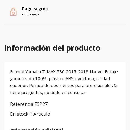
Pago seguro
SSL activo
Información del producto
Frontal Yamaha T-MAX 530 2015-2018 Nuevo. Encaje
garantizado 100%, plástico ABS inyectado, calidad
superior. Política de descuentos para profesionales Si
tiene preguntas, no dude en consultar
Referencia
FSP27
En stock
1 Artículo